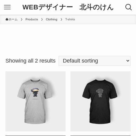
WEBデザイナー 北斗のけん
ホーム
Products
Clothing
T-shirts
Showing all 2 results