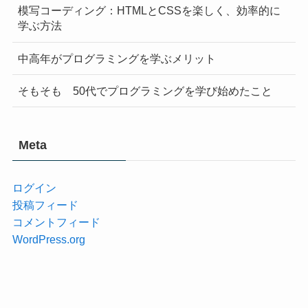
模写コーディング：HTMLとCSSを楽しく、効率的に
学ぶ方法
中高年がプログラミングを学ぶメリット
そもそも 50代でプログラミングを学び始めたこと
Meta
ログイン
投稿フィード
コメントフィード
WordPress.org