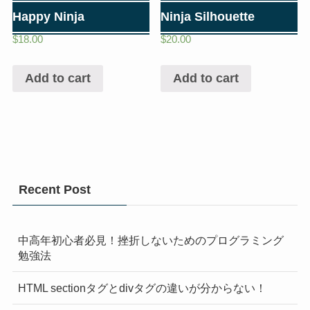
Happy Ninja
Ninja Silhouette
$
18.00
$
20.00
Add to cart
Add to cart
Recent Post
中高年初心者必見！挫折しないためのプログラミング
勉強法
HTML sectionタグとdivタグの違いが分からない！